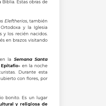
Biblia. Estas obras de
s Eleftherios
, también
Ortodoxa y la Iglesia
 y los recién nacidos.
és en brazos visitando
 en la
Semana Santa
 Epitafio
» en la noche
uristas. Durante esta
ubierto con flores, por
io bonito. Es un lugar
ultural y religiosa de