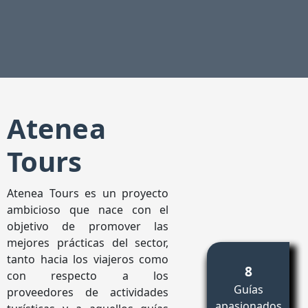
Atenea
Tours
Atenea Tours es un proyecto
ambicioso que nace con el
objetivo de promover las
mejores prácticas del sector,
tanto hacia los viajeros como
8
con respecto a los
Guías
proveedores de actividades
apasionados