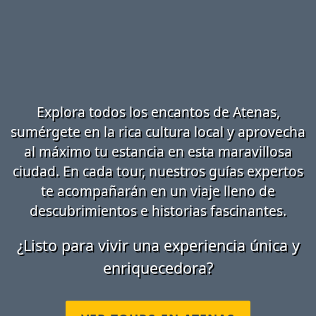
Explora todos los encantos de Atenas,
sumérgete en la rica cultura local y aprovecha
al máximo tu estancia en esta maravillosa
ciudad. En cada tour, nuestros guías expertos
te acompañarán en un viaje lleno de
descubrimientos e historias fascinantes.
¿Listo para vivir una experiencia única y
enriquecedora?