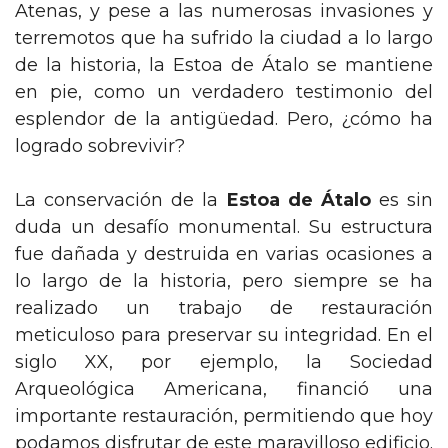
Atenas, y pese a las numerosas invasiones y
terremotos que ha sufrido la ciudad a lo largo
de la historia, la Estoa de Átalo se mantiene
en pie, como un verdadero testimonio del
esplendor de la antigüedad. Pero, ¿cómo ha
logrado sobrevivir?
La conservación de la
Estoa de Átalo
es sin
duda un desafío monumental. Su estructura
fue dañada y destruida en varias ocasiones a
lo largo de la historia, pero siempre se ha
realizado un trabajo de restauración
meticuloso para preservar su integridad. En el
siglo XX, por ejemplo, la Sociedad
Arqueológica Americana, financió una
importante restauración, permitiendo que hoy
podamos disfrutar de este maravilloso edificio.