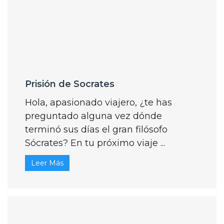
Prisión de Socrates
Hola, apasionado viajero, ¿te has
preguntado alguna vez dónde
terminó sus días el gran filósofo
Sócrates? En tu próximo viaje ...
Leer Más