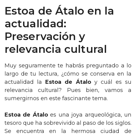
Estoa de Átalo en la
actualidad:
Preservación y
relevancia cultural
Muy seguramente te habrás preguntado a lo
largo de tu lectura, ¿cómo se conserva en la
actualidad la
Estoa de Átalo
y cuál es su
relevancia cultural? Pues bien, vamos a
sumergirnos en este fascinante tema.
Estoa de Átalo
es una joya arqueológica, un
tesoro que ha sobrevivido al paso de los siglos.
Se encuentra en la hermosa ciudad de