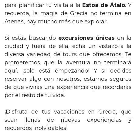
para planificar tu visita a la
Estoa de Átalo
. Y
recuerda, la magia de Grecia no termina en
Atenas, hay mucho más que explorar.
Si estás buscando
excursiones únicas
en la
ciudad y fuera de ella, echa un vistazo a la
diversa variedad de tours que ofrecemos. Te
prometemos que la aventura no terminará
aquí, ¡solo está empezando! Y si decides
reservar algo con nosotros, estamos seguros
de que vivirás una experiencia que recordarás
por el resto de tu vida.
¡Disfruta de tus vacaciones en Grecia, que
sean llenas de nuevas experiencias y
recuerdos inolvidables!