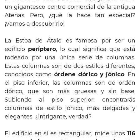
un gigantesco centro comercial de la antigua
Atenas. Pero, ¿qué la hace tan especial?
¡Vamos a descubrirlo!
La Estoa de Átalo es famosa por ser un
edificio
períptero
, lo cual significa que está
rodeado por una única serie de columnas.
Estas columnas son de dos estilos diferentes,
conocidos como
órdene dórico y jónico
. En
el piso inferior, las columnas son de orden
dórico, que son más gruesas y sin base.
Subiendo al piso superior, encontrarás
columnas de estilo jónico, más delgadas y
elegantes. ¿Intrigante, verdad?
El edificio en sí es rectangular, mide unos
116