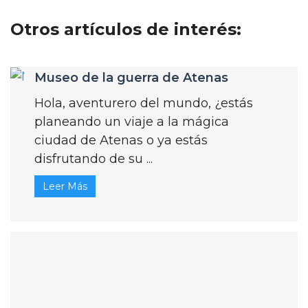
Otros artículos de interés:
Museo de la guerra de Atenas
Hola, aventurero del mundo, ¿estás
planeando un viaje a la mágica
ciudad de Atenas o ya estás
disfrutando de su ...
Leer Más