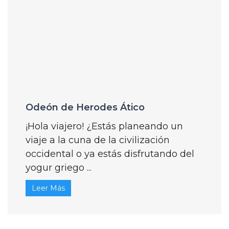
Odeón de Herodes Ático
¡Hola viajero! ¿Estás planeando un
viaje a la cuna de la civilización
occidental o ya estás disfrutando del
yogur griego ...
Leer Más