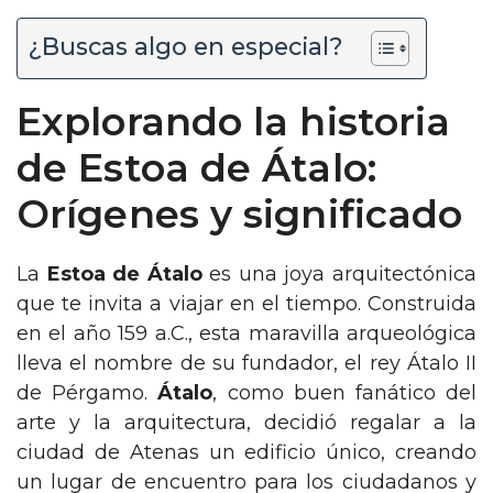
¿Buscas algo en especial?
Explorando la historia
de Estoa de Átalo:
Orígenes y significado
La
Estoa de Átalo
es una joya arquitectónica
que te invita a viajar en el tiempo. Construida
en el año 159 a.C., esta maravilla arqueológica
lleva el nombre de su fundador, el rey Átalo II
de Pérgamo.
Átalo
, como buen fanático del
arte y la arquitectura, decidió regalar a la
ciudad de Atenas un edificio único, creando
un lugar de encuentro para los ciudadanos y