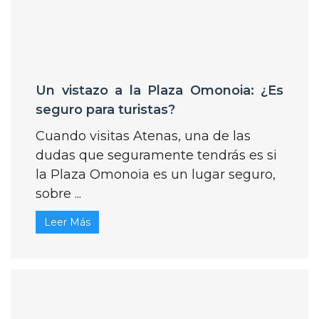
Un vistazo a la Plaza Omonoia: ¿Es
seguro para turistas?
Cuando visitas Atenas, una de las
dudas que seguramente tendrás es si
la Plaza Omonoia es un lugar seguro,
sobre ...
Leer Más