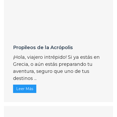
Propileos de la Acrópolis
¡Hola, viajero intrépido! Si ya estás en
Grecia, o aún estás preparando tu
aventura, seguro que uno de tus
destinos ...
Leer Más