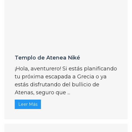
Templo de Atenea Niké
¡Hola, aventurero! Si estás planificando
tu próxima escapada a Grecia o ya
estás disfrutando del bullicio de
Atenas, seguro que ...
Leer Más