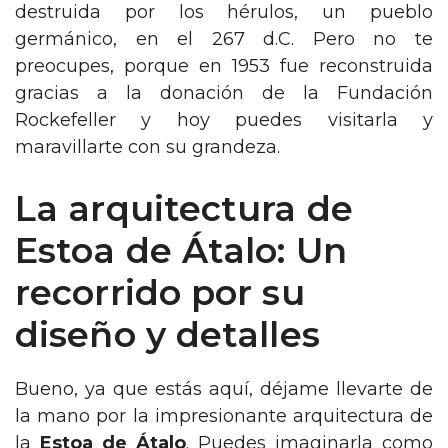
destruida por los hérulos, un pueblo
germánico, en el 267 d.C. Pero no te
preocupes, porque en 1953 fue reconstruida
gracias a la donación de la Fundación
Rockefeller y hoy puedes visitarla y
maravillarte con su grandeza.
La arquitectura de
Estoa de Átalo: Un
recorrido por su
diseño y detalles
Bueno, ya que estás aquí, déjame llevarte de
la mano por la impresionante arquitectura de
la
Estoa de Átalo
. Puedes imaginarla como