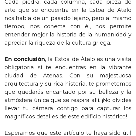
Cada piedra, cada columna, cada pieza de
arte que se encuentra en la Estoa de Átalo
nos habla de un pasado lejano, pero al mismo
tiempo, nos conecta con él, nos permite
entender mejor la historia de la humanidad y
apreciar la riqueza de la cultura griega.
En conclusión
, la Estoa de Átalo es una visita
obligatoria si te encuentras en la vibrante
ciudad de Atenas. Con su majestuosa
arquitectura y su rica historia, te prometemos
que quedarás encantado por su belleza y la
atmósfera única que se respira allí. ¡No olvides
llevar tu cámara contigo para capturar los
magníficos detalles de este edificio histórico!
Esperamos que este artículo te haya sido útil