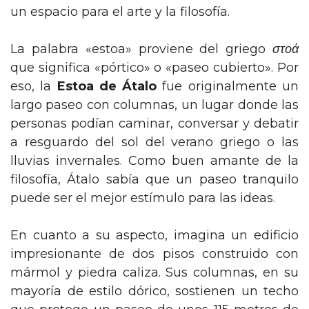
un espacio para el arte y la filosofía.
La palabra «estoa» proviene del griego
στοά
que significa «pórtico» o «paseo cubierto». Por
eso, la
Estoa de Átalo
fue originalmente un
largo paseo con columnas, un lugar donde las
personas podían caminar, conversar y debatir
a resguardo del sol del verano griego o las
lluvias invernales. Como buen amante de la
filosofía, Átalo sabía que un paseo tranquilo
puede ser el mejor estímulo para las ideas.
En cuanto a su aspecto, imagina un edificio
impresionante de dos pisos construido con
mármol y piedra caliza. Sus columnas, en su
mayoría de estilo dórico, sostienen un techo