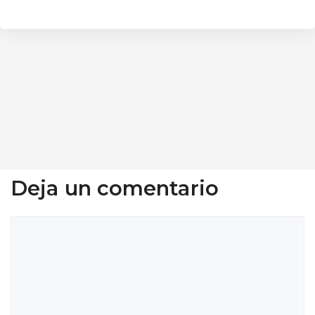
Deja un comentario
Comentario