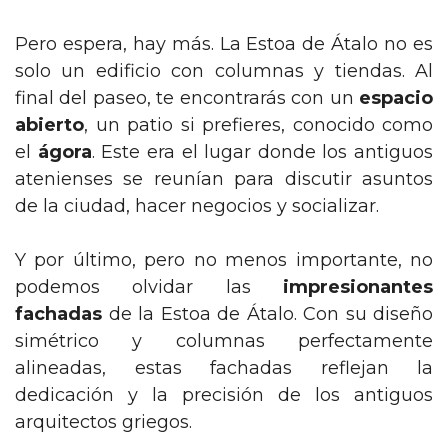
Pero espera, hay más. La Estoa de Átalo no es
solo un edificio con columnas y tiendas. Al
final del paseo, te encontrarás con un
espacio
abierto
, un patio si prefieres, conocido como
el
ágora
. Este era el lugar donde los antiguos
atenienses se reunían para discutir asuntos
de la ciudad, hacer negocios y socializar.
Y por último, pero no menos importante, no
podemos olvidar las
impresionantes
fachadas
de la Estoa de Átalo. Con su diseño
simétrico y columnas perfectamente
alineadas, estas fachadas reflejan la
dedicación y la precisión de los antiguos
arquitectos griegos.