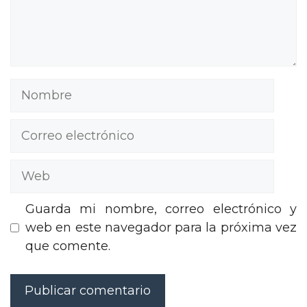
Nombre
Correo
electrónico
Web
Guarda mi nombre, correo electrónico y
web en este navegador para la próxima vez
que comente.