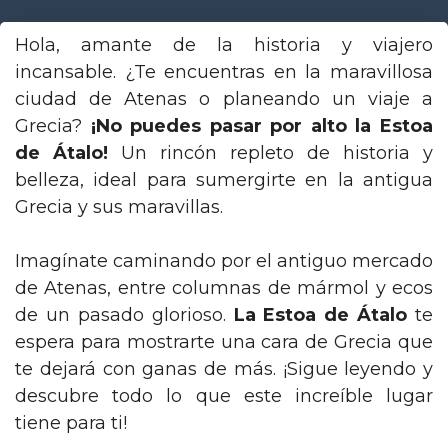
Hola, amante de la historia y viajero
incansable. ¿Te encuentras en la maravillosa
ciudad de Atenas o planeando un viaje a
Grecia?
¡No puedes pasar por alto la Estoa
de Átalo!
Un rincón repleto de historia y
belleza, ideal para sumergirte en la antigua
Grecia y sus maravillas.
Imagínate caminando por el antiguo mercado
de Atenas, entre columnas de mármol y ecos
de un pasado glorioso.
La Estoa de Átalo
te
espera para mostrarte una cara de Grecia que
te dejará con ganas de más. ¡Sigue leyendo y
descubre todo lo que este increíble lugar
tiene para ti!