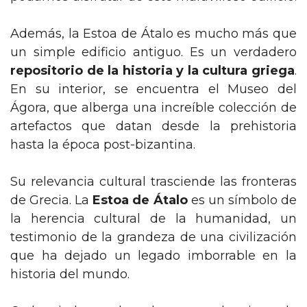
Además, la Estoa de Átalo es mucho más que
un simple edificio antiguo. Es un verdadero
repositorio de la historia y la cultura griega
.
En su interior, se encuentra el Museo del
Ágora, que alberga una increíble colección de
artefactos que datan desde la prehistoria
hasta la época post-bizantina.
Su relevancia cultural trasciende las fronteras
de Grecia. La
Estoa de Átalo
es un símbolo de
la herencia cultural de la humanidad, un
testimonio de la grandeza de una civilización
que ha dejado un legado imborrable en la
historia del mundo.