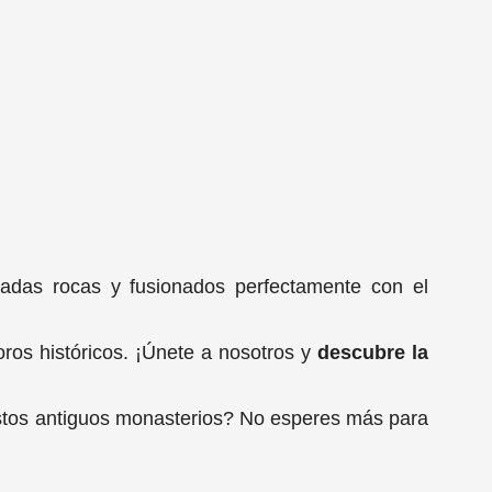
adas rocas y fusionados perfectamente con el
ros históricos. ¡Únete a nosotros y
descubre la
 estos antiguos monasterios? No esperes más para