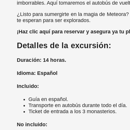
imborrables. Aquí tomaremos el autobús de vuel
¿Listo para sumergirte en la magia de Meteora? 
te esperan para ser explorados.
¡Haz clic aquí para reservar y asegura ya tu p
Detalles de la excursión:
Duración:
14 horas.
Idioma:
Español
Incluido:
Guía en español.
Transporte en autobús durante todo el día.
Ticket de entrada a los 3 monasterios.
No incluido: