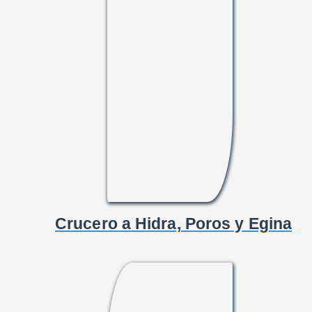
Crucero a Hidra, Poros y Egina