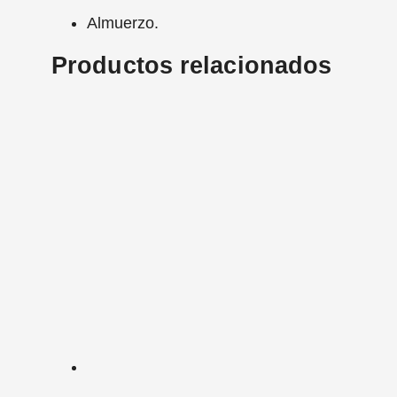
Almuerzo.
Productos relacionados